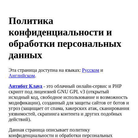
Политика
конфиденциальности и
обработки персональных
данных
Эта страница доступна на языках:
Русском
и
Английском
.
Антибот Клауд
- это облачный онлайн-сервис и PHP
скрипт под лицензией GNU GPL v3 (открытый
исходный код, свободное использование и возможность
модификации), созданный для защиты сайтов от ботов и
угроз (защищает от спама, хакерских атак, сканирования
уязвимостей, скрапинга контента и других подобных
действий).
Данная страница описывает политику
конфиденциальности и обработки персональных