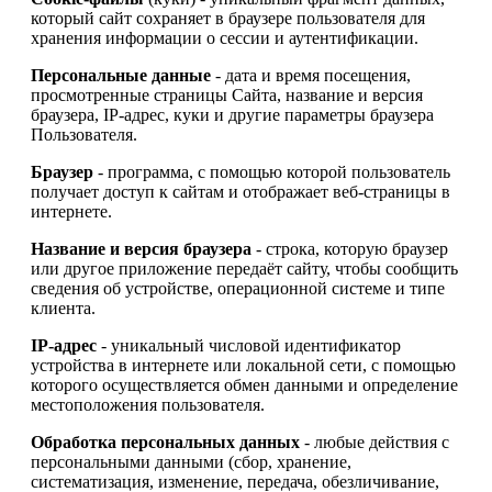
который сайт сохраняет в браузере пользователя для
хранения информации о сессии и аутентификации.
Персональные данные
- дата и время посещения,
просмотренные страницы Сайта, название и версия
браузера, IP-адрес, куки и другие параметры браузера
Пользователя.
Браузер
- программа, с помощью которой пользователь
получает доступ к сайтам и отображает веб-страницы в
интернете.
Название и версия браузера
- строка, которую браузер
или другое приложение передаёт сайту, чтобы сообщить
сведения об устройстве, операционной системе и типе
клиента.
IP-адрес
- уникальный числовой идентификатор
устройства в интернете или локальной сети, с помощью
которого осуществляется обмен данными и определение
местоположения пользователя.
Обработка персональных данных
- любые действия с
персональными данными (сбор, хранение,
систематизация, изменение, передача, обезличивание,